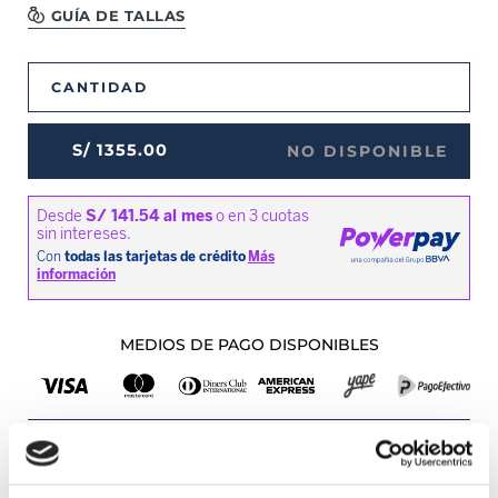
GUÍA DE TALLAS
CANTIDAD
S/
1355
.
00
NO DISPONIBLE
MEDIOS DE PAGO DISPONIBLES
Envíos a Lima y Provincia
Recojo en tienda gratis