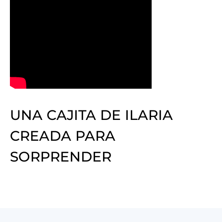
UNA CAJITA DE ILARIA
CREADA PARA
SORPRENDER