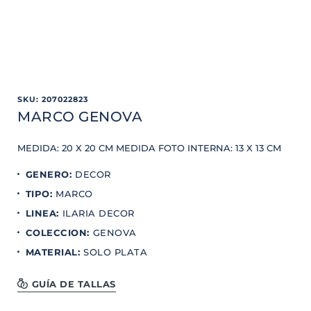
SKU
:
207022823
MARCO GENOVA
MEDIDA: 20 X 20 CM MEDIDA FOTO INTERNA: 13 X 13 CM
GENERO
:
DECOR
TIPO
:
MARCO
LINEA
:
ILARIA DECOR
COLECCION
:
GENOVA
MATERIAL
:
SOLO PLATA
GUÍA DE TALLAS