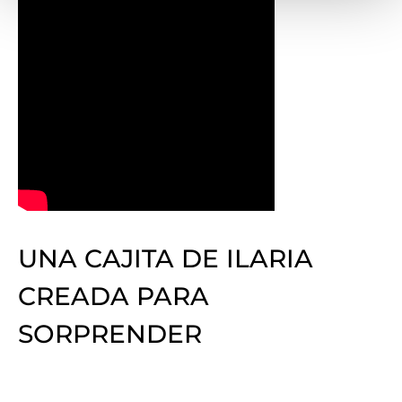
UNA CAJITA DE ILARIA
CREADA PARA
SORPRENDER