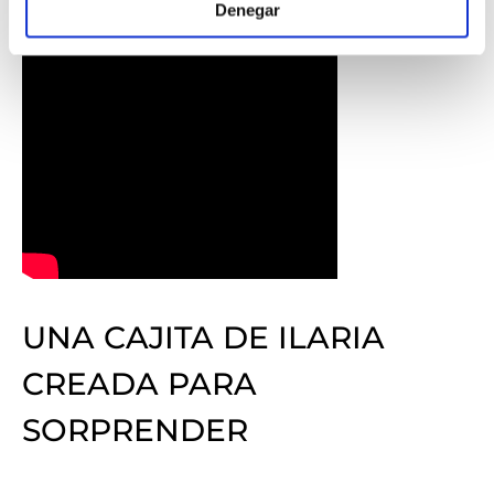
Denegar
UNA CAJITA DE ILARIA
CREADA PARA
SORPRENDER