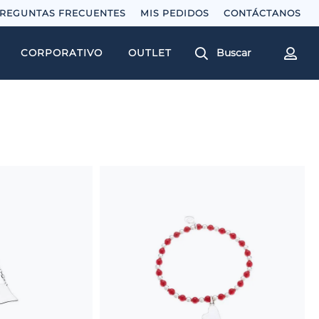
REGUNTAS FRECUENTES
MIS PEDIDOS
Buscar
CORPORATIVO
OUTLET