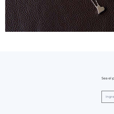
Sea el 