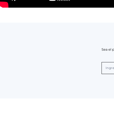
Sea el 