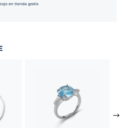
cojo en tienda gratis
E