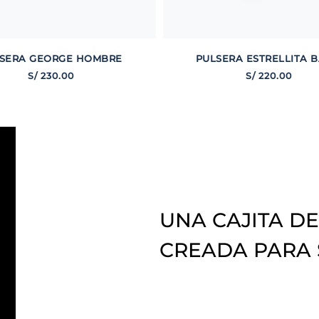
SERA GEORGE HOMBRE
PULSERA ESTRELLITA B
S/
230
.
00
S/
220
.
00
UNA CAJITA DE
CREADA PARA