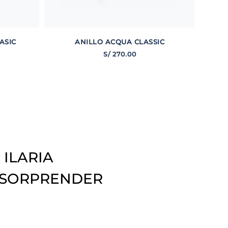
ASIC
ANILLO ACQUA CLASSIC
S/
270
.
00
 ILARIA
 SORPRENDER