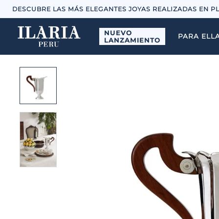
DESCUBRE LAS MÁS ELEGANTES JOYAS REALIZADAS EN P
NUEVO
PARA ELL
LANZAMIENTO