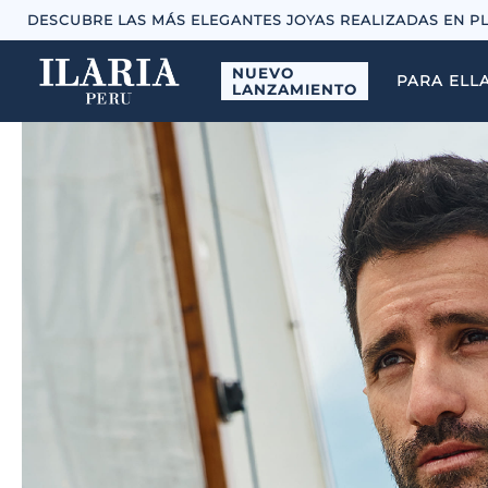
DESCUBRE LAS MÁS ELEGANTES JOYAS REALIZADAS EN P
NUEVO
PARA ELL
LANZAMIENTO