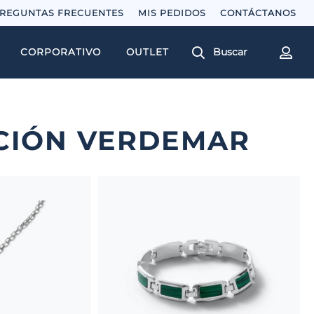
REGUNTAS FRECUENTES
MIS PEDIDOS
Buscar
CORPORATIVO
OUTLET
CIÓN VERDEMAR