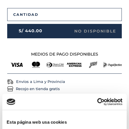
CANTIDAD
S/
440
.
00
NO DISPONIBLE
MEDIOS DE PAGO DISPONIBLES
Envíos a Lima y Provincia
Recojo en tienda gratis
PRODUCTOS RELACIONADOS
35 %
OFF
Esta página web usa cookies