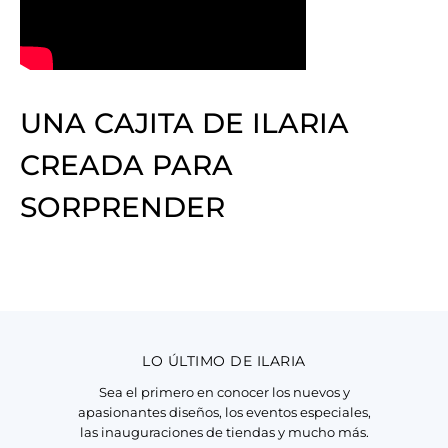
UNA CAJITA DE ILARIA
CREADA PARA
SORPRENDER
LO ÚLTIMO DE ILARIA
Sea el primero en conocer los nuevos y
apasionantes diseños, los eventos especiales,
las inauguraciones de tiendas y mucho más.