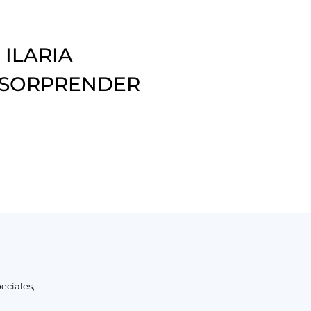
 ILARIA
 SORPRENDER
eciales,