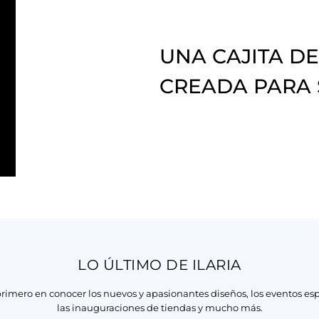
UNA CAJITA DE
CREADA PARA
LO ÚLTIMO DE ILARIA
primero en conocer los nuevos y apasionantes diseños, los eventos esp
las inauguraciones de tiendas y mucho más.