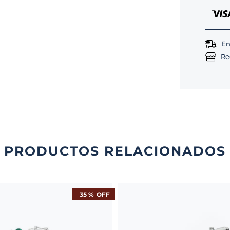
En
Re
PRODUCTOS RELACIONADOS
35 %
OFF