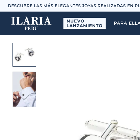
DESCUBRE LAS MÁS ELEGANTES JOYAS REALIZADAS EN P
NUEVO
PARA ELL
LANZAMIENTO