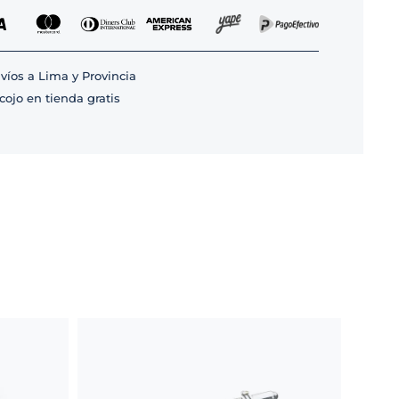
víos a Lima y Provincia
cojo en tienda gratis