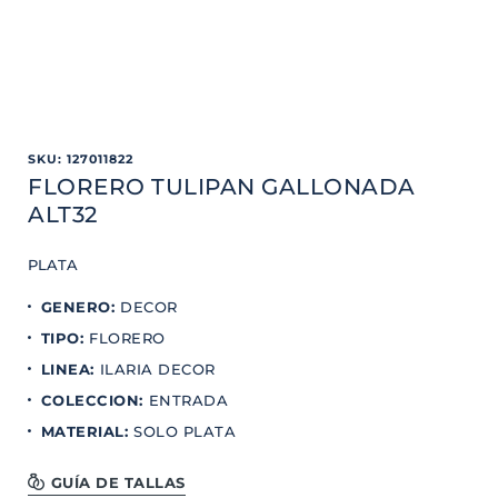
SKU
:
127011822
FLORERO TULIPAN GALLONADA
ALT32
PLATA
GENERO
:
DECOR
TIPO
:
FLORERO
LINEA
:
ILARIA DECOR
COLECCION
:
ENTRADA
MATERIAL
:
SOLO PLATA
GUÍA DE TALLAS