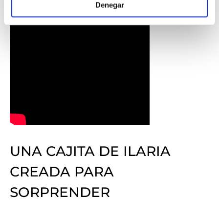
Denegar
UNA CAJITA DE ILARIA
CREADA PARA
SORPRENDER