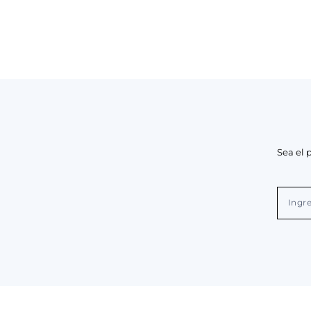
Sea el 