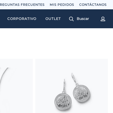
REGUNTAS FRECUENTES
MIS PEDIDOS
Buscar
CORPORATIVO
OUTLET