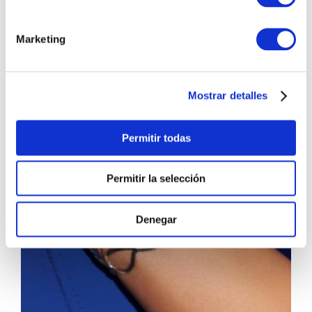
Marketing
Mostrar detalles
Permitir todas
Permitir la selección
Denegar