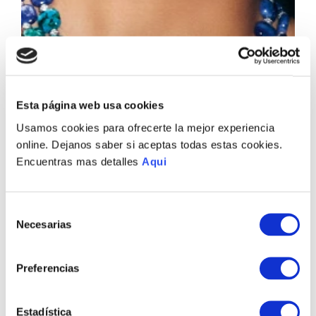
Esta página web usa cookies
Usamos cookies para ofrecerte la mejor experiencia
online. Dejanos saber si aceptas todas estas cookies.
Encuentras mas detalles
Aqui
Selección
Necesarias
de
consentimiento
Preferencias
Estadística