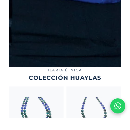
ILARIA ÉTNICA
COLECCIÓN HUAYLAS