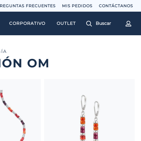
REGUNTAS FRECUENTES
MIS PEDIDOS
Buscar
CORPORATIVO
OUTLET
ÍA
IÓN OM