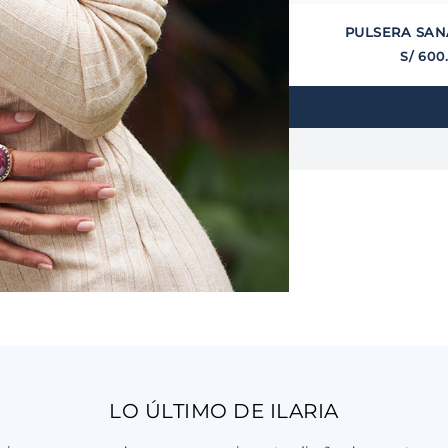
PULSERA SAN
S/
600
LO ÚLTIMO DE ILARIA