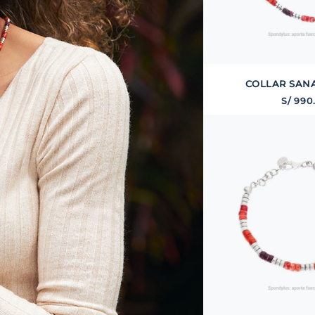
COLLAR SAN
S/
990