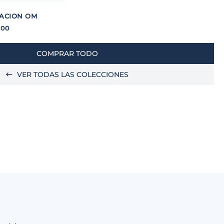
ACION OM
.
00
COMPRAR TODO
VER TODAS LAS COLECCIONES