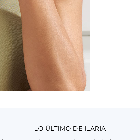
LO ÚLTIMO DE ILARIA