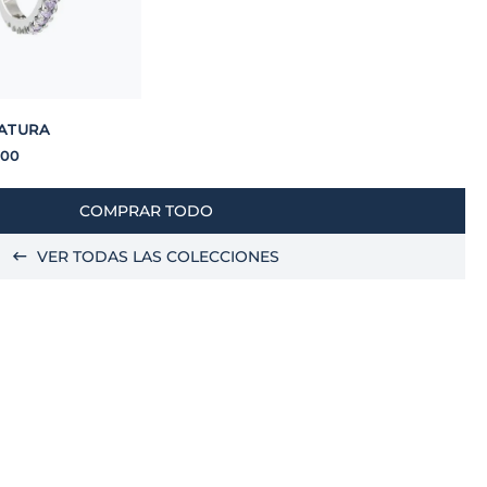
ATURA
00
COMPRAR TODO
VER TODAS LAS COLECCIONES