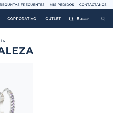
REGUNTAS FRECUENTES
MIS PEDIDOS
Buscar
CORPORATIVO
OUTLET
ÍA
ALEZA