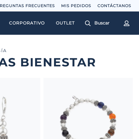
REGUNTAS FRECUENTES
MIS PEDIDOS
Buscar
CORPORATIVO
OUTLET
ÍA
AS BIENESTAR