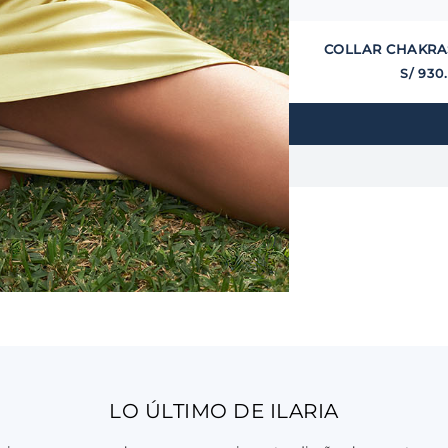
COLLAR CHAKRA
S/
930
LO ÚLTIMO DE ILARIA