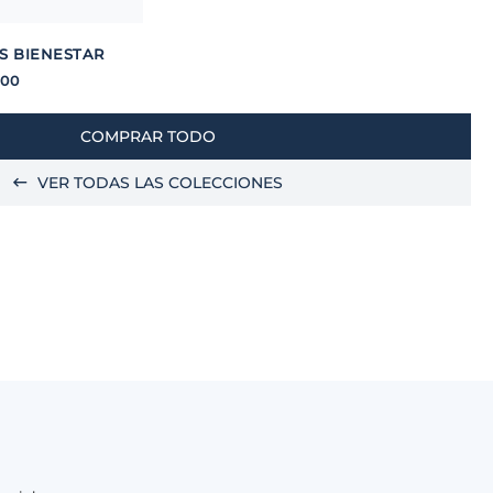
S BIENESTAR
.
00
COMPRAR TODO
VER TODAS LAS COLECCIONES