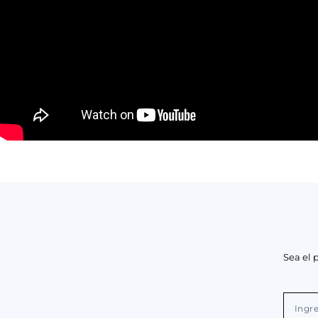
Sea el 