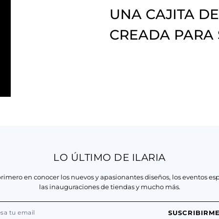
UNA CAJITA DE
CREADA PARA
LO ÚLTIMO DE ILARIA
primero en conocer los nuevos y apasionantes diseños, los eventos esp
las inauguraciones de tiendas y mucho más.
SUSCRIBIRM