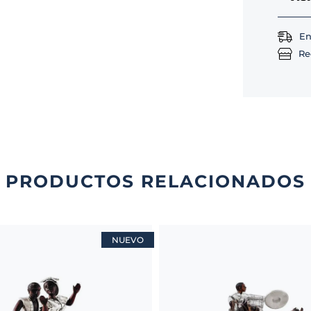
En
Re
PRODUCTOS RELACIONADOS
NUEVO