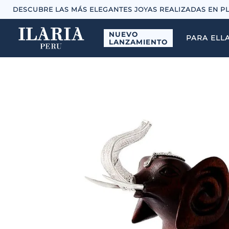
DESCUBRE LAS MÁS ELEGANTES JOYAS REALIZADAS EN P
NUEVO
PARA ELL
LANZAMIENTO