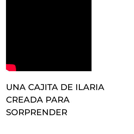
UNA CAJITA DE ILARIA
CREADA PARA
SORPRENDER