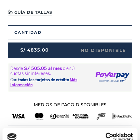
GUÍA DE TALLAS
CANTIDAD
S/
4835
.
00
NO DISPONIBLE
MEDIOS DE PAGO DISPONIBLES
Envíos a Lima y Provincia