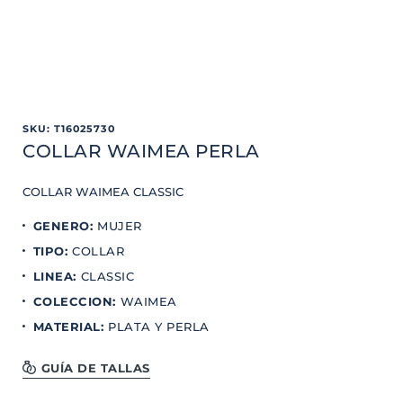
SKU
:
T16025730
COLLAR WAIMEA PERLA
COLLAR WAIMEA CLASSIC
GENERO
:
MUJER
TIPO
:
COLLAR
LINEA
:
CLASSIC
COLECCION
:
WAIMEA
MATERIAL
:
PLATA Y PERLA
GUÍA DE TALLAS