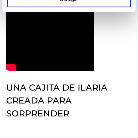
UNA CAJITA DE ILARIA
CREADA PARA
SORPRENDER