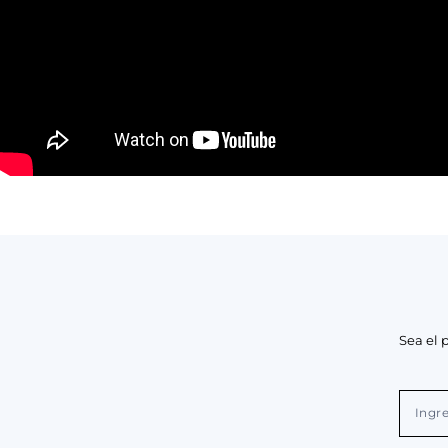
Sea el 