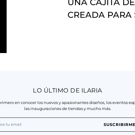
UNA CAJITA DE
CREADA PARA
LO ÚLTIMO DE ILARIA
primero en conocer los nuevos y apasionantes diseños, los eventos esp
las inauguraciones de tiendas y mucho más.
SUSCRIBIRM