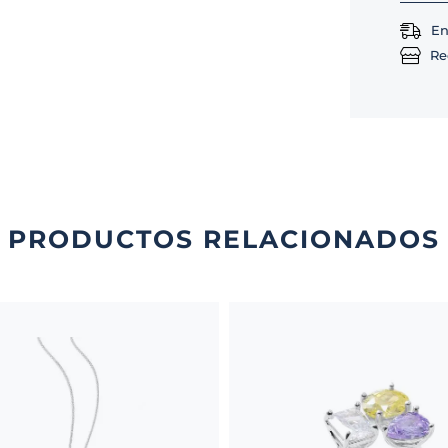
En
Re
PRODUCTOS RELACIONADOS