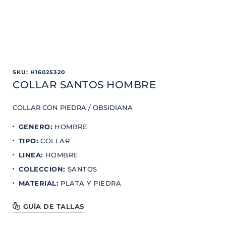
SKU
:
H16025320
COLLAR SANTOS HOMBRE
COLLAR CON PIEDRA / OBSIDIANA
GENERO
:
HOMBRE
TIPO
:
COLLAR
LINEA
:
HOMBRE
COLECCION
:
SANTOS
MATERIAL
:
PLATA Y PIEDRA
GUÍA DE TALLAS