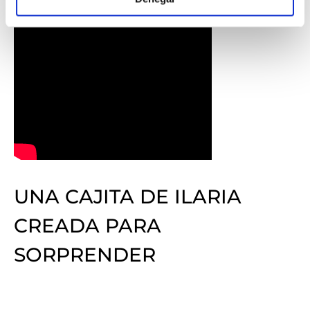
UNA CAJITA DE ILARIA
CREADA PARA
SORPRENDER