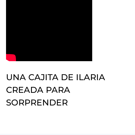
UNA CAJITA DE ILARIA
CREADA PARA
SORPRENDER