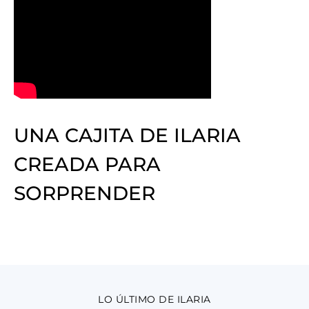
UNA CAJITA DE ILARIA
CREADA PARA
SORPRENDER
LO ÚLTIMO DE ILARIA