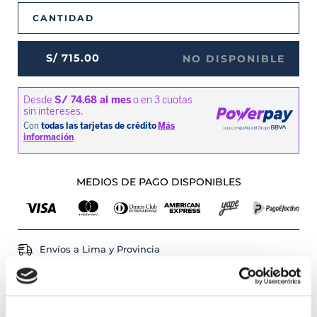
CANTIDAD
S/
715
.
00
NO DISPONIBLE
MEDIOS DE PAGO DISPONIBLES
Envíos a Lima y Provincia
Recojo en tienda gratis
PRODUCTOS RELACIONADOS