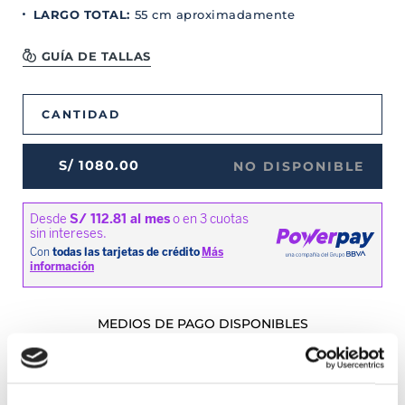
LARGO TOTAL
:
55 cm aproximadamente
GUÍA DE TALLAS
CANTIDAD
S/
1080
.
00
NO DISPONIBLE
MEDIOS DE PAGO DISPONIBLES