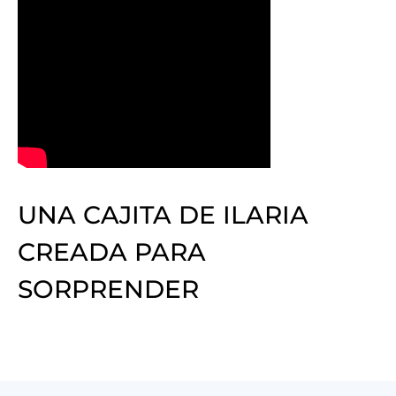
UNA CAJITA DE ILARIA
CREADA PARA
SORPRENDER