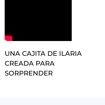
UNA CAJITA DE ILARIA
CREADA PARA
SORPRENDER