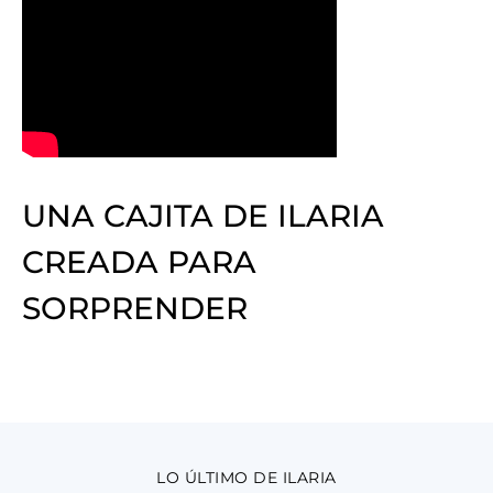
UNA CAJITA DE ILARIA
CREADA PARA
SORPRENDER
LO ÚLTIMO DE ILARIA