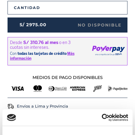
CANTIDAD
S/
2975
.
00
NO DISPONIBLE
MEDIOS DE PAGO DISPONIBLES
Envíos a Lima y Provincia
Recojo en tienda gratis
PRODUCTOS RELACIONADOS