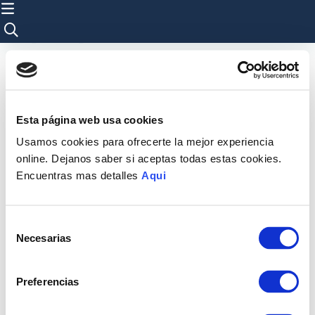
Esta página web usa cookies
Usamos cookies para ofrecerte la mejor experiencia
online. Dejanos saber si aceptas todas estas cookies.
Encuentras mas detalles
Aqui
Selección
Necesarias
de
consentimiento
Preferencias