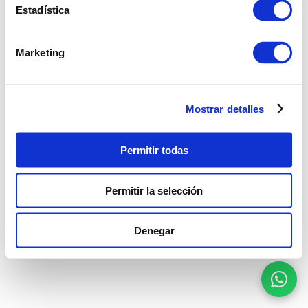
Estadística
Marketing
Mostrar detalles
Permitir todas
Permitir la selección
Denegar