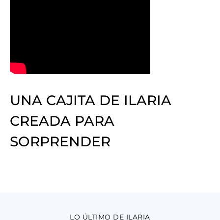
UNA CAJITA DE ILARIA
CREADA PARA
SORPRENDER
LO ÚLTIMO DE ILARIA