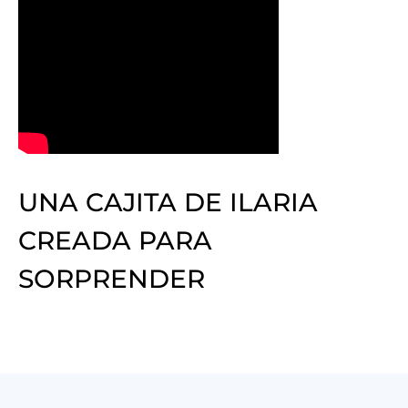
UNA CAJITA DE ILARIA
CREADA PARA
SORPRENDER