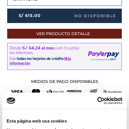
S/
615
.
00
NO DISPONIBLE
VER PRODUCTO DETALLE
MEDIOS DE PAGO DISPONIBLES
Envíos a Lima y Provincia
Recojo en tienda gratis
Esta página web usa cookies