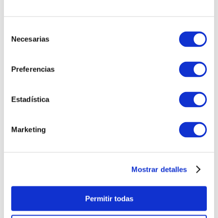
Selección
Necesarias
de
consentimiento
Preferencias
Estadística
Marketing
Mostrar detalles
Permitir todas