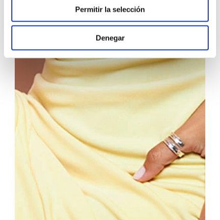
Permitir la selección
Denegar