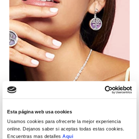
Esta página web usa cookies
Usamos cookies para ofrecerte la mejor experiencia
online. Dejanos saber si aceptas todas estas cookies.
Encuentras mas detalles
Aqui