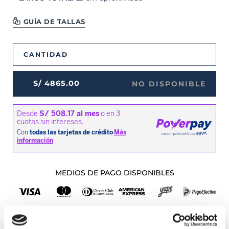
GUÍA DE TALLAS
CANTIDAD
S/
4865
.
00
NO DISPONIBLE
MEDIOS DE PAGO DISPONIBLES
Envíos a Lima y Provincia