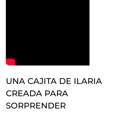
UNA CAJITA DE ILARIA
CREADA PARA
SORPRENDER