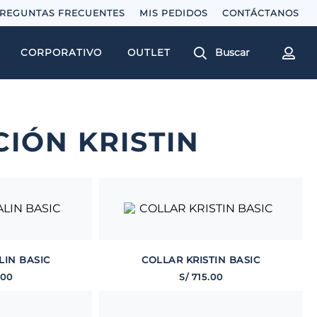
REGUNTAS FRECUENTES
MIS PEDIDOS
Buscar
CORPORATIVO
OUTLET
IÓN KRISTIN
LIN BASIC
COLLAR KRISTIN BASIC
00
S/
715
.
00