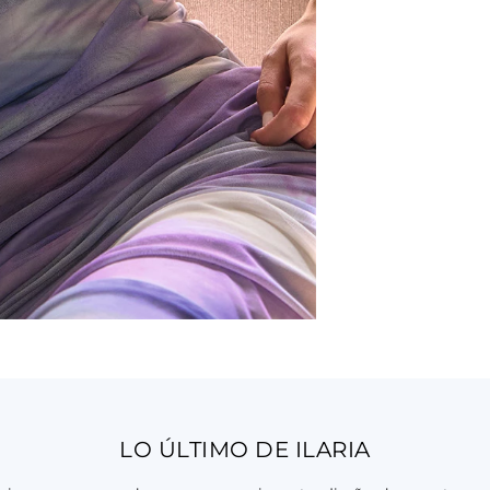
LO ÚLTIMO DE ILARIA