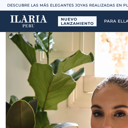
DESCUBRE LAS MÁS ELEGANTES JOYAS REALIZADAS EN P
NUEVO
PARA ELL
LANZAMIENTO