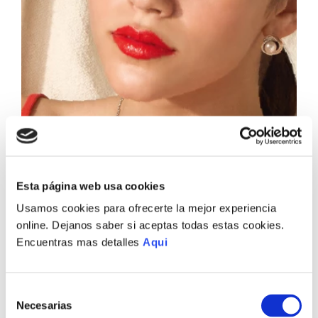
Esta página web usa cookies
Usamos cookies para ofrecerte la mejor experiencia
online. Dejanos saber si aceptas todas estas cookies.
Encuentras mas detalles
Aqui
Selección
Necesarias
de