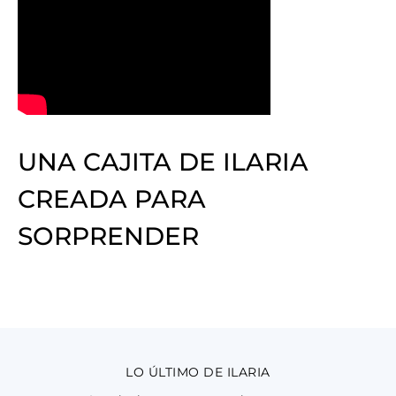
UNA CAJITA DE ILARIA
CREADA PARA
SORPRENDER
LO ÚLTIMO DE ILARIA