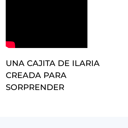
UNA CAJITA DE ILARIA
CREADA PARA
SORPRENDER