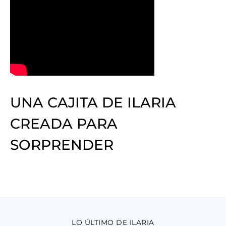
UNA CAJITA DE ILARIA
CREADA PARA
SORPRENDER
LO ÚLTIMO DE ILARIA