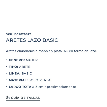
SKU
:
B05026822
ARETES LAZO BASIC
Aretes elaborados a mano en plata 925 en forma de lazo.
GENERO
:
MUJER
TIPO
:
ARETE
LINEA
:
BASIC
MATERIAL
:
SOLO PLATA
LARGO TOTAL
:
3 cm aproximadamente
GUÍA DE TALLAS