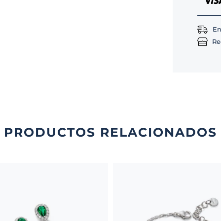
En
Re
PRODUCTOS RELACIONADOS