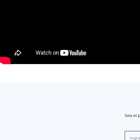
Sea el 