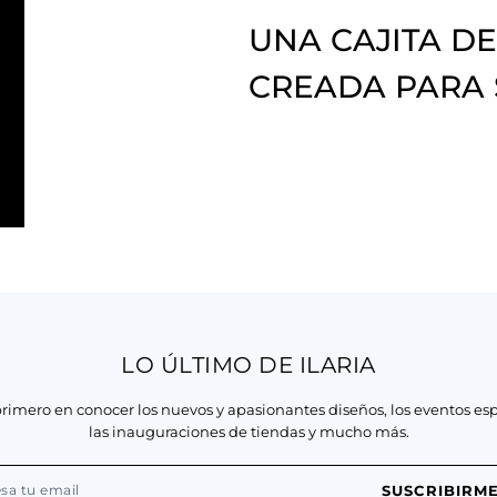
UNA CAJITA DE
CREADA PARA
LO ÚLTIMO DE ILARIA
primero en conocer los nuevos y apasionantes diseños, los eventos esp
las inauguraciones de tiendas y mucho más.
SUSCRIBIRM