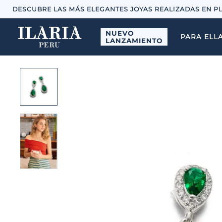
DESCUBRE LAS MÁS ELEGANTES JOYAS REALIZADAS EN P
NUEVO
PARA ELL
LANZAMIENTO