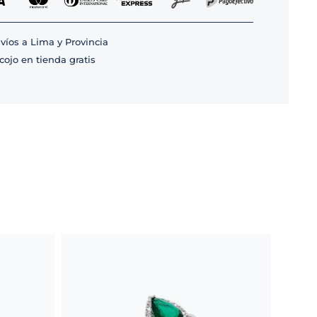
víos a Lima y Provincia
cojo en tienda gratis