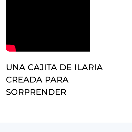
UNA CAJITA DE ILARIA
CREADA PARA
SORPRENDER