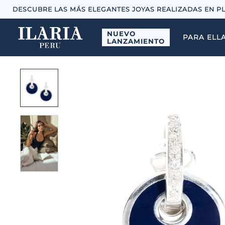
DESCUBRE LAS MÁS ELEGANTES JOYAS REALIZADAS EN P
NUEVO
PARA ELL
LANZAMIENTO