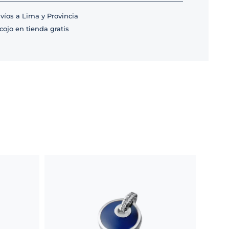
víos a Lima y Provincia
cojo en tienda gratis