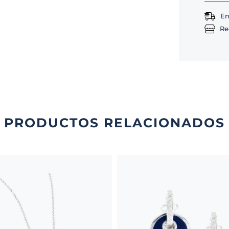
En
Re
PRODUCTOS RELACIONADOS