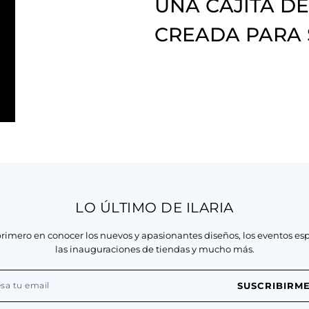
UNA CAJITA DE
CREADA PARA
LO ÚLTIMO DE ILARIA
primero en conocer los nuevos y apasionantes diseños, los eventos esp
las inauguraciones de tiendas y mucho más.
SUSCRIBIRM