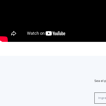
Sea el 