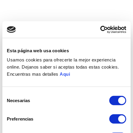
Esta página web usa cookies
Usamos cookies para ofrecerte la mejor experiencia
online. Dejanos saber si aceptas todas estas cookies.
Encuentras mas detalles
Aqui
Selección
Necesarias
de
consentimiento
Preferencias