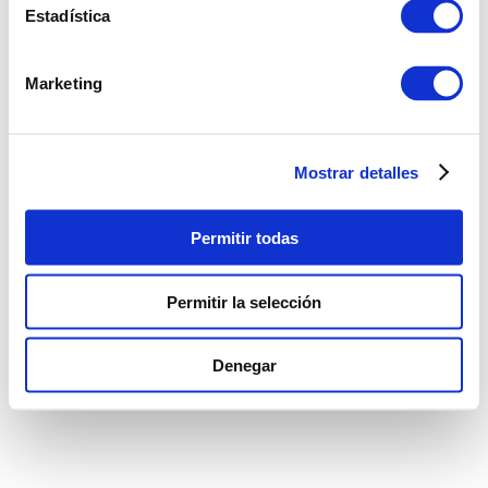
Estadística
Marketing
Mostrar detalles
Permitir todas
Permitir la selección
Denegar