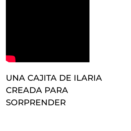
UNA CAJITA DE ILARIA
CREADA PARA
SORPRENDER