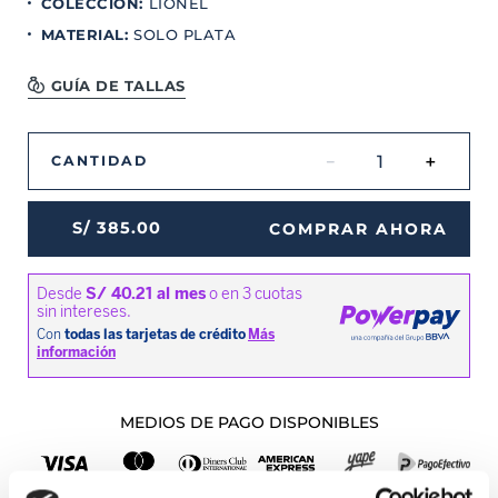
COLECCION
:
LIONEL
MATERIAL
:
SOLO PLATA
GUÍA DE TALLAS
－
＋
CANTIDAD
S/
385
.
00
COMPRAR AHORA
MEDIOS DE PAGO DISPONIBLES