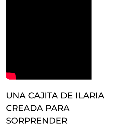
UNA CAJITA DE ILARIA
CREADA PARA
SORPRENDER