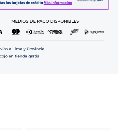
MEDIOS DE PAGO DISPONIBLES
víos a Lima y Provincia
cojo en tienda gratis