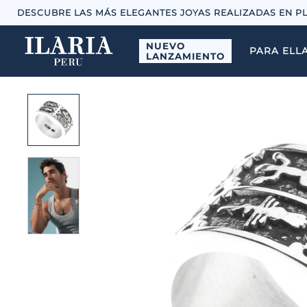
DESCUBRE LAS MÁS ELEGANTES JOYAS REALIZADAS EN P
NUEVO
PARA ELL
LANZAMIENTO