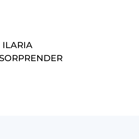
 ILARIA
 SORPRENDER