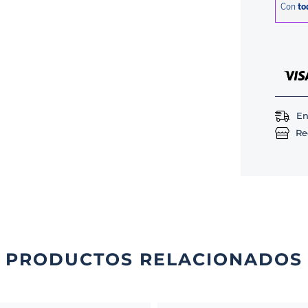
En
Re
PRODUCTOS RELACIONADOS