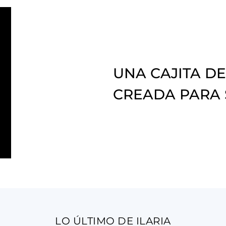
UNA CAJITA DE
CREADA PARA
LO ÚLTIMO DE ILARIA