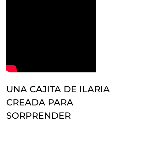
UNA CAJITA DE ILARIA
CREADA PARA
SORPRENDER