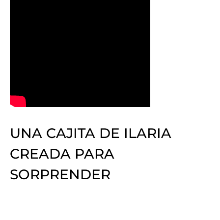
UNA CAJITA DE ILARIA
CREADA PARA
SORPRENDER