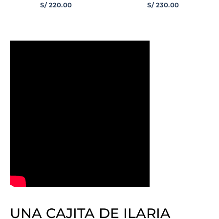
S/
220
.
00
S/
230
.
00
UNA CAJITA DE ILARIA