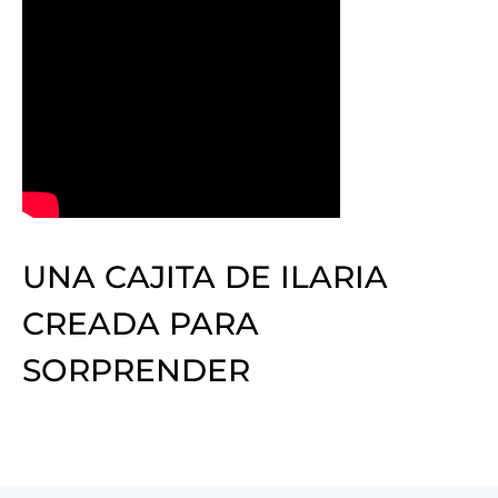
UNA CAJITA DE ILARIA
CREADA PARA
SORPRENDER