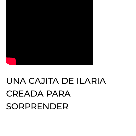
UNA CAJITA DE ILARIA
CREADA PARA
SORPRENDER