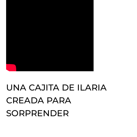
UNA CAJITA DE ILARIA
CREADA PARA
SORPRENDER