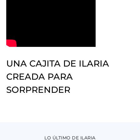
UNA CAJITA DE ILARIA
CREADA PARA
SORPRENDER
LO ÚLTIMO DE ILARIA