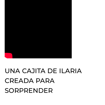
UNA CAJITA DE ILARIA
CREADA PARA
SORPRENDER